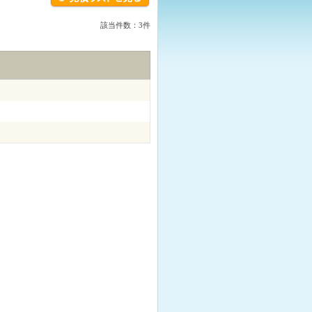
該当件数：3件