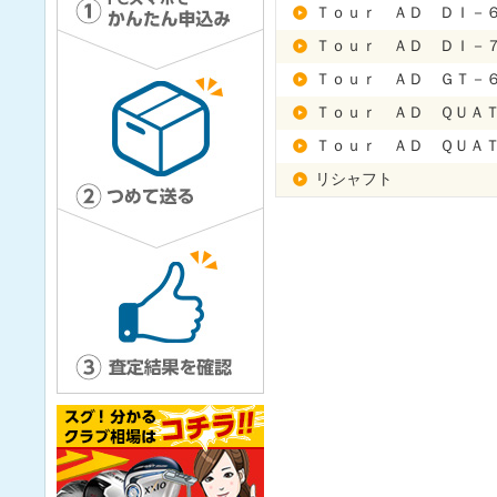
Ｔｏｕｒ ＡＤ ＤＩ－
Ｔｏｕｒ ＡＤ ＤＩ－
Ｔｏｕｒ ＡＤ ＧＴ－
Ｔｏｕｒ ＡＤ ＱＵＡ
Ｔｏｕｒ ＡＤ ＱＵＡ
リシャフト