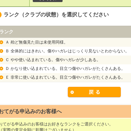
ランク（クラブの状態）を選択してください
ランク
Ａ 殆ど無傷見た目は未使用同様。
Ｂ 全体的にはきれい。傷やハガレはじっくり見ないとわからない。
Ｃ やや使い込まれている。傷やハガレが少しある。
Ｄ かなり使い込まれている。目立つ傷やハガレがたくさんある。
Ｅ 非常に使い込まれている。目立つ傷やハガレがたくさんある。
おてがる申込みのお客様へ
おてがる申込みのお客様はお好きなランクをご選択ください。
（実際の査定金額に影響はございません）