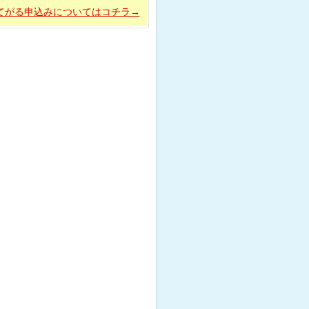
てがる申込みについてはコチラ→