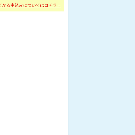
てがる申込みについてはコチラ→