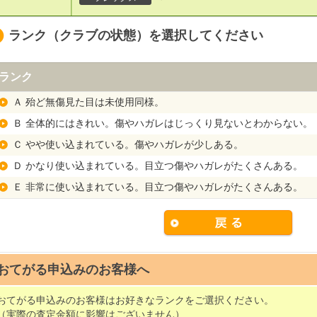
ランク（クラブの状態）を選択してください
ランク
Ａ 殆ど無傷見た目は未使用同様。
Ｂ 全体的にはきれい。傷やハガレはじっくり見ないとわからない。
Ｃ やや使い込まれている。傷やハガレが少しある。
Ｄ かなり使い込まれている。目立つ傷やハガレがたくさんある。
Ｅ 非常に使い込まれている。目立つ傷やハガレがたくさんある。
おてがる申込みのお客様へ
おてがる申込みのお客様はお好きなランクをご選択ください。
（実際の査定金額に影響はございません）