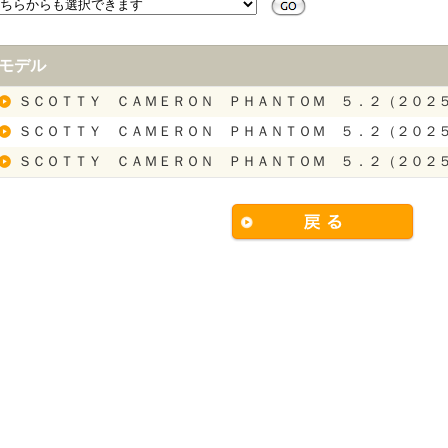
モデル
ＳＣＯＴＴＹ ＣＡＭＥＲＯＮ ＰＨＡＮＴＯＭ ５．２（２０２
ＳＣＯＴＴＹ ＣＡＭＥＲＯＮ ＰＨＡＮＴＯＭ ５．２（２０２
ＳＣＯＴＴＹ ＣＡＭＥＲＯＮ ＰＨＡＮＴＯＭ ５．２（２０２