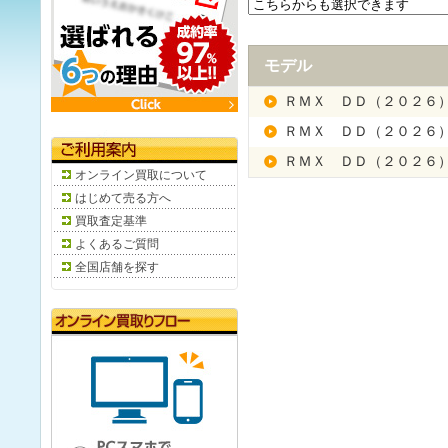
モデル
ＲＭＸ ＤＤ（２０２６
ＲＭＸ ＤＤ（２０２６
ＲＭＸ ＤＤ（２０２６
オンライン買取について
はじめて売る方へ
買取査定基準
よくあるご質問
全国店舗を探す