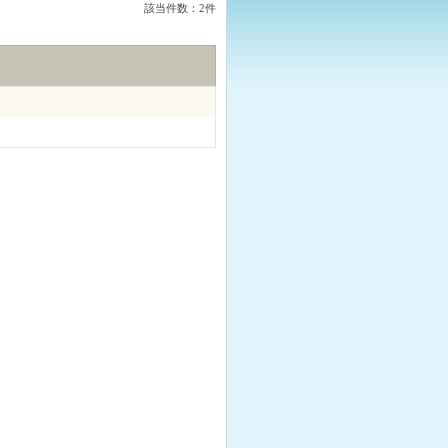
該当件数：2件