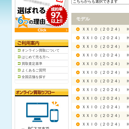
モデル
ＸＸＩＯ（２０２４） 
ＸＸＩＯ（２０２４） 
ＸＸＩＯ（２０２４） 
オンライン買取について
ＸＸＩＯ（２０２４） 
はじめて売る方へ
買取査定基準
ＸＸＩＯ（２０２４） 
よくあるご質問
ＸＸＩＯ（２０２４） 
全国店舗を探す
ＸＸＩＯ（２０２４） 
ＸＸＩＯ（２０２４） 
ＸＸＩＯ（２０２４） 
ＸＸＩＯ（２０２４） 
ＸＸＩＯ（２０２４） 
ＸＸＩＯ（２０２４） 