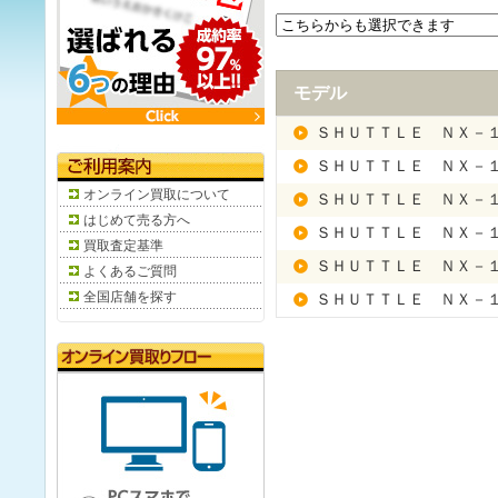
モデル
ＳＨＵＴＴＬＥ ＮＸ－
ＳＨＵＴＴＬＥ ＮＸ－
オンライン買取について
ＳＨＵＴＴＬＥ ＮＸ－
はじめて売る方へ
ＳＨＵＴＴＬＥ ＮＸ－
買取査定基準
ＳＨＵＴＴＬＥ ＮＸ－
よくあるご質問
全国店舗を探す
ＳＨＵＴＴＬＥ ＮＸ－