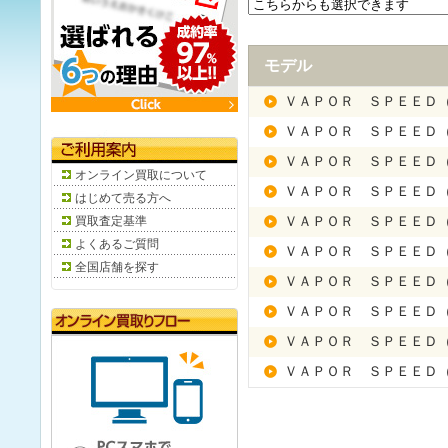
モデル
ＶＡＰＯＲ ＳＰＥＥＤ
ＶＡＰＯＲ ＳＰＥＥＤ
ＶＡＰＯＲ ＳＰＥＥＤ
オンライン買取について
ＶＡＰＯＲ ＳＰＥＥＤ
はじめて売る方へ
買取査定基準
ＶＡＰＯＲ ＳＰＥＥＤ
よくあるご質問
ＶＡＰＯＲ ＳＰＥＥＤ
全国店舗を探す
ＶＡＰＯＲ ＳＰＥＥＤ
ＶＡＰＯＲ ＳＰＥＥＤ
ＶＡＰＯＲ ＳＰＥＥＤ
ＶＡＰＯＲ ＳＰＥＥＤ