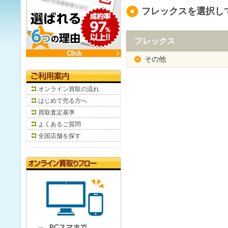
フレックスを選択し
フレックス
その他
オンライン買取の流れ
はじめて売る方へ
買取査定基準
よくあるご質問
全国店舗を探す