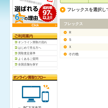
フレックスを選択し
フレックス
Ｒ
Ｓ
オンライン買取の流れ
Ｘ
はじめて売る方へ
買取査定基準
その他
よくあるご質問
全国店舗を探す