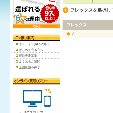
フレックスを選択し
フレックス
Ｓ
オンライン買取の流れ
はじめて売る方へ
買取査定基準
よくあるご質問
全国店舗を探す