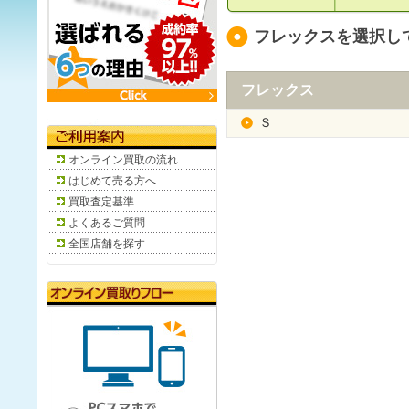
フレックスを選択し
フレックス
Ｓ
オンライン買取の流れ
はじめて売る方へ
買取査定基準
よくあるご質問
全国店舗を探す