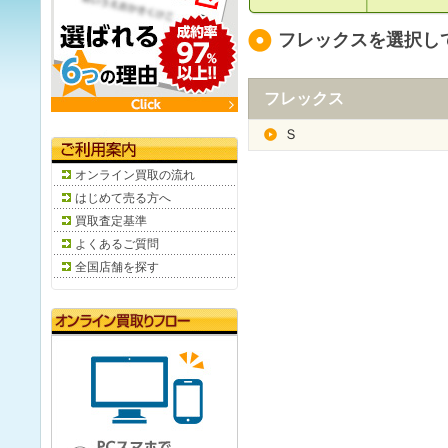
フレックスを選択し
フレックス
Ｓ
オンライン買取の流れ
はじめて売る方へ
買取査定基準
よくあるご質問
全国店舗を探す