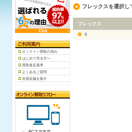
フレックスを選択し
フレックス
Ｓ
オンライン買取の流れ
はじめて売る方へ
買取査定基準
よくあるご質問
全国店舗を探す