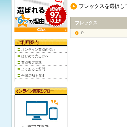
フレックスを選択し
フレックス
Ｒ
オンライン買取の流れ
はじめて売る方へ
買取査定基準
よくあるご質問
全国店舗を探す