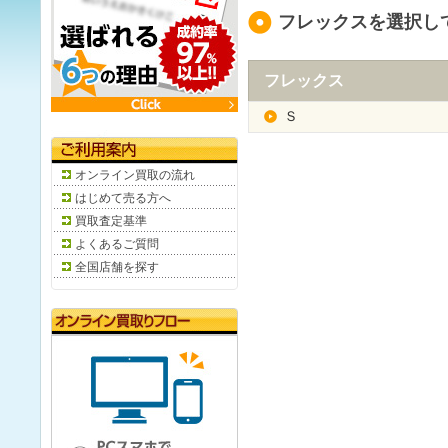
フレックスを選択し
フレックス
Ｓ
オンライン買取の流れ
はじめて売る方へ
買取査定基準
よくあるご質問
全国店舗を探す