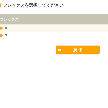
フレックスを選択してください
フレックス
Ｒ
Ｓ