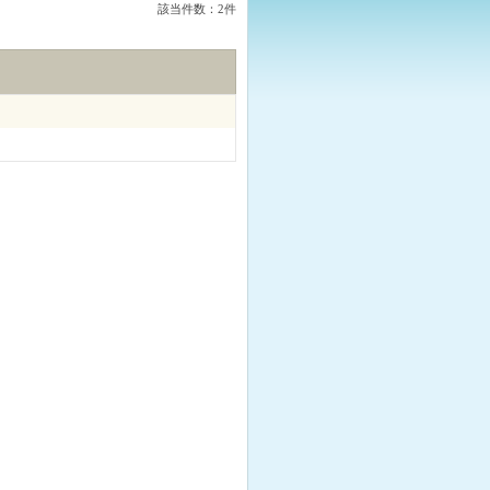
該当件数：2件