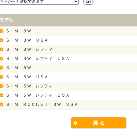
モデル
ＳＩＭ ３Ｗ
ＳＩＭ ３Ｗ ＵＳＡ
ＳＩＭ ３Ｗ レフティ
ＳＩＭ ３Ｗ レフティ ＵＳＡ
ＳＩＭ ５Ｗ
ＳＩＭ ５Ｗ ＵＳＡ
ＳＩＭ ５Ｗ レフティ
ＳＩＭ ５Ｗ レフティ ＵＳＡ
ＳＩＭ ＲＯＣＫＥＴ ３Ｗ ＵＳＡ