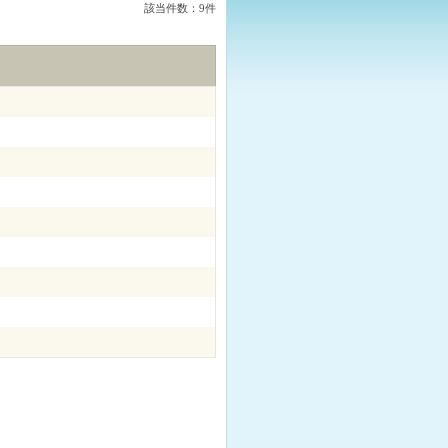
該当件数：9件