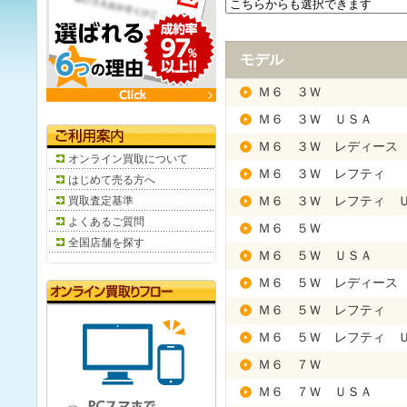
モデル
Ｍ６ ３Ｗ
Ｍ６ ３Ｗ ＵＳＡ
Ｍ６ ３Ｗ レディース
オンライン買取について
Ｍ６ ３Ｗ レフティ
はじめて売る方へ
買取査定基準
Ｍ６ ３Ｗ レフティ 
よくあるご質問
Ｍ６ ５Ｗ
全国店舗を探す
Ｍ６ ５Ｗ ＵＳＡ
Ｍ６ ５Ｗ レディース
Ｍ６ ５Ｗ レフティ
Ｍ６ ５Ｗ レフティ 
Ｍ６ ７Ｗ
Ｍ６ ７Ｗ ＵＳＡ