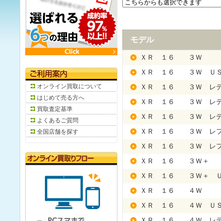
モデル
ＸＲ １６ ３Ｗ
ＸＲ １６ ３Ｗ Ｕ
オンライン買取について
ＸＲ １６ ３Ｗ レ
はじめて売る方へ
ＸＲ １６ ３Ｗ レデ
買取査定基準
ＸＲ １６ ３Ｗ レデ
よくあるご質問
ＸＲ １６ ３Ｗ レ
全国店舗を探す
ＸＲ １６ ３Ｗ レフ
ＸＲ １６ ３Ｗ＋
ＸＲ １６ ３Ｗ＋ 
ＸＲ １６ ４Ｗ
ＸＲ １６ ４Ｗ Ｕ
ＸＲ １６ ４Ｗ レ