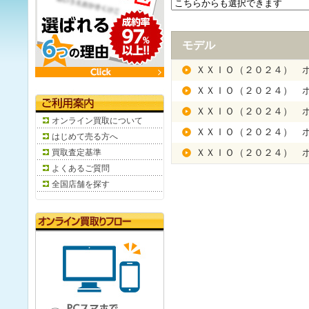
モデル
ＸＸＩＯ（２０２４） 
ＸＸＩＯ（２０２４） 
ＸＸＩＯ（２０２４） 
オンライン買取について
ＸＸＩＯ（２０２４） 
はじめて売る方へ
買取査定基準
ＸＸＩＯ（２０２４） 
よくあるご質問
全国店舗を探す